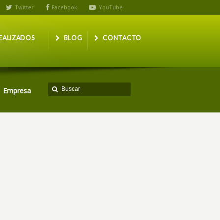
Twitter
Facebook
YouTube
EALIZADOS
BLOG
CONTACTO
Empresa