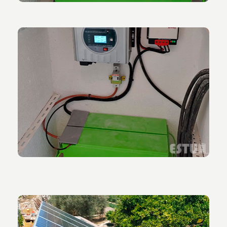
Vista de la conexión del condensador con el
inversor instalado en la parcela zona sur de Aigües
de Busot.