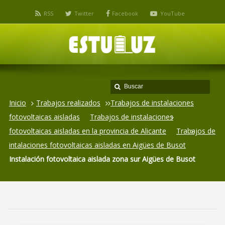
RSS
Twitter
Facebook
YouTube
Inicio
Trabajos realizados
Trabajos de instalaciones
fotovoltaicas aisladas
Trabajos de instalaciones
fotovoltaicas aisladas en la provincia de Alicante
Trabajos de
intalaciones fotovoltaicas aisladas en Aigües de Busot
Instalación fotovoltaica aislada zona sur Aigües de Busot