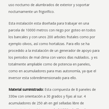
uso nocturno de alumbrados de exterior y soportar
nocturnamente un frigorífico.
Esta instalación esta diseñada para trabajar en una
parcela de 10000 metros con riego por goteo en todos
los bancales y con unos 200 arboles frutales como por
ejemplo olivos, así como hortalizas. Para ello se ha
procedido a la instalación de un generador de apoyo para
los periodos de mal clima con varios días nublados.. y es
totalmente ampliable como de potencia en paneles,
como en acumuladores para mas autonomía, ya que el
inversor esta sobredimensionado para ello.
Material suministrado:
Esta compuesta de 8 paneles de
330w con orientación a 30 grados y fijas al sur. 4
acumuladores de 250 ah en gel selladas libre de