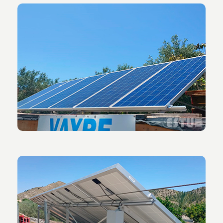
Vista de los paneles solares instalados en la
instalación realizada en la parcela de Aigües de
Busot.
Vista trasera de los paneles solares de energía