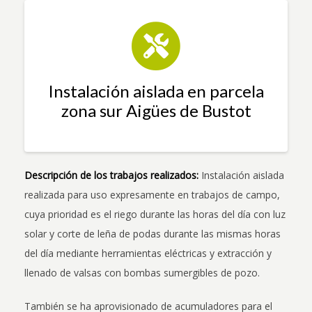
Instalación aislada en parcela
zona sur Aigües de Bustot
Descripción de los trabajos realizados:
Instalación aislada
realizada para uso expresamente en trabajos de campo,
cuya prioridad es el riego durante las horas del día con luz
solar y corte de leña de podas durante las mismas horas
del día mediante herramientas eléctricas y extracción y
llenado de valsas con bombas sumergibles de pozo.
También se ha aprovisionado de acumuladores para el