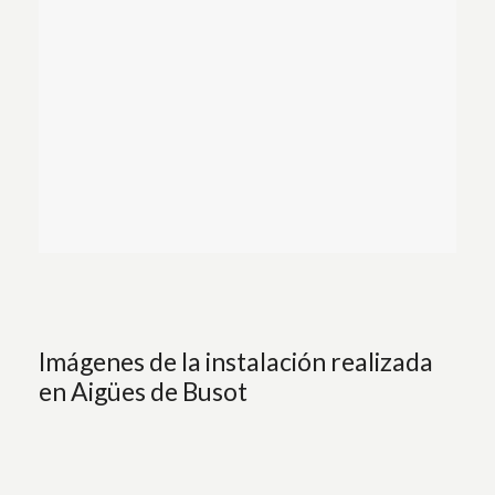
Imágenes de la instalación realizada
en Aigües de Busot