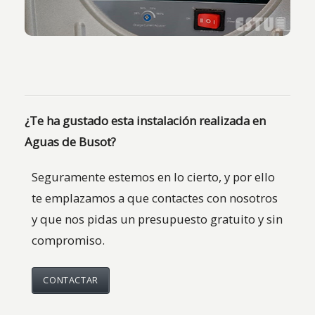
¿Te ha gustado esta instalación realizada en
Aguas de Busot?
Seguramente estemos en lo cierto, y por ello
te emplazamos a que contactes con nosotros
y que nos pidas un presupuesto gratuito y sin
compromiso.
CONTACTAR