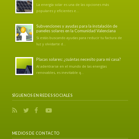
La energía solar es una de las opciones más
populares y eficientes e...
Subvenciones y ayudas para la instalación de
paneles solares en la Comunidad Valenciana
Si estás buscando ayudas para reducir tu factura de
luz y olvidarte d...
Placas solares: ¿cuántas necesito para mi casa?
Al adentrarse en el mundo de las energías
renovables, es inevitable q...
SÍGUENOS EN REDES SOCIALES
MEDIOS DE CONTACTO