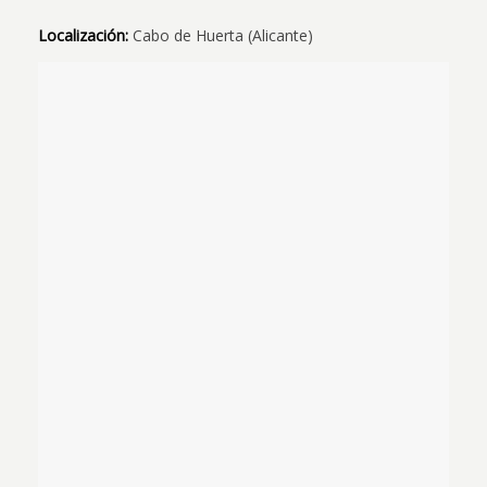
Localización:
Cabo de Huerta (Alicante)