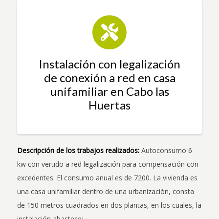
Instalación con legalización
de conexión a red en casa
unifamiliar en Cabo las
Huertas
Descripción de los trabajos realizados:
Autoconsumo 6
kw con vertido a red legalización para compensación con
excedentes. El consumo anual es de 7200. La vivienda es
una casa unifamiliar dentro de una urbanización, consta
de 150 metros cuadrados en dos plantas, en los cuales, la
instalación abastece: