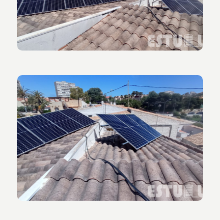
instalación de placas Solares en el tejado de casa
unifamiliar