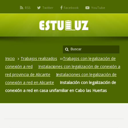
RSS
Twitter
Facebook
YouTube
Inicio
Trabajos realizados
Trabajos con legalización de
conexión a red
Instalaciones con legalización de conexión a
red provincia de Alicante
Instalaciones con legalización de
conexión a red en Alicante
Instalación con legalización de
conexión a red en casa unifamiliar en Cabo las Huertas