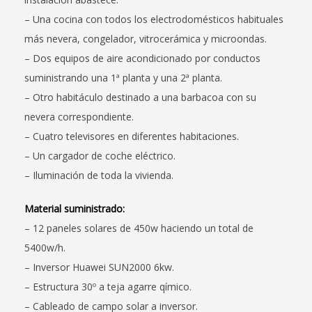
– Una cocina con todos los electrodomésticos habituales
más nevera, congelador, vitrocerámica y microondas.
– Dos equipos de aire acondicionado por conductos
suministrando una 1ª planta y una 2ª planta.
– Otro habitáculo destinado a una barbacoa con su
nevera correspondiente.
– Cuatro televisores en diferentes habitaciones.
– Un cargador de coche eléctrico.
– Iluminación de toda la vivienda.
Material suministrado:
– 12 paneles solares de 450w haciendo un total de
5400w/h.
– Inversor Huawei SUN2000 6kw.
– Estructura 30º a teja agarre qímico.
– Cableado de campo solar a inversor.