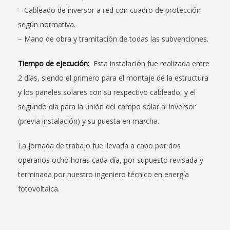
– Cableado de inversor a red con cuadro de protección
según normativa.
– Mano de obra y tramitación de todas las subvenciones.
Tiempo de ejecución:
Esta instalación fue realizada entre
2 días, siendo el primero para el montaje de la estructura
y los paneles solares con su respectivo cableado, y el
segundo día para la unión del campo solar al inversor
(previa instalación) y su puesta en marcha.
La jornada de trabajo fue llevada a cabo por dos
operarios ocho horas cada día, por supuesto revisada y
terminada por nuestro ingeniero técnico en energía
fotovoltaica.