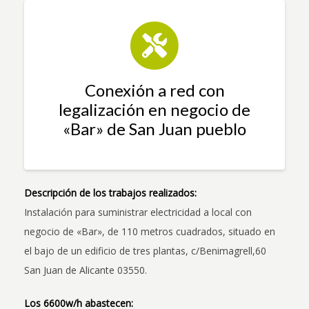
Conexión a red con
legalización en negocio de
«Bar» de San Juan pueblo
Descripción de los trabajos realizados:
Instalación para suministrar electricidad a local con
negocio de «Bar», de 110 metros cuadrados, situado en
el bajo de un edificio de tres plantas, c/Benimagrell,60
San Juan de Alicante 03550.
Los 6600w/h abastecen: