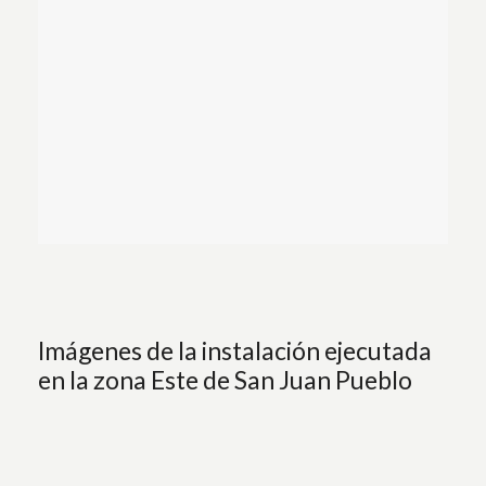
Imágenes de la instalación ejecutada
en la zona Este de San Juan Pueblo