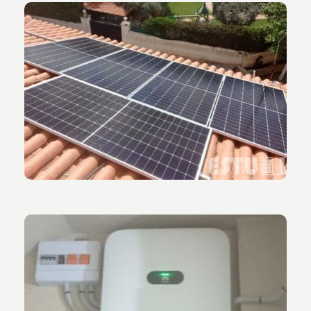
Vista de la fachada de la vivienda.
Vista placas solares en el tejado de la vivienda.