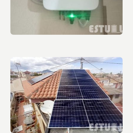
Vista de las placas solares orientadas al este.