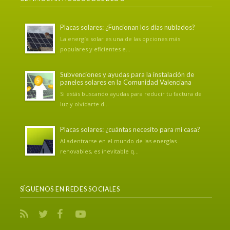
Placas solares: ¿Funcionan los días nublados?
La energía solar es una de las opciones más
populares y eficientes e...
Subvenciones y ayudas para la instalación de
paneles solares en la Comunidad Valenciana
Si estás buscando ayudas para reducir tu factura de
luz y olvidarte d...
Placas solares: ¿cuántas necesito para mi casa?
Al adentrarse en el mundo de las energías
renovables, es inevitable q...
SÍGUENOS EN REDES SOCIALES