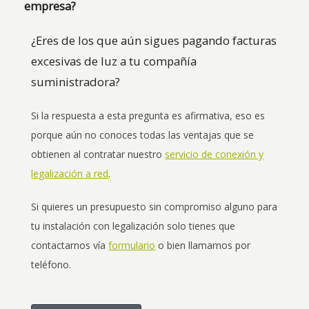
empresa?
¿Eres de los que aún sigues pagando facturas
excesivas de luz a tu compañía
suministradora?
Si la respuesta a esta pregunta es afirmativa, eso es
porque aún no conoces todas las ventajas que se
obtienen al contratar nuestro
servicio de conexión y
legalización a red
.
Si quieres un presupuesto sin compromiso alguno para
tu instalación con legalización solo tienes que
contactarnos vía
formulario
o bien llamarnos por
teléfono.