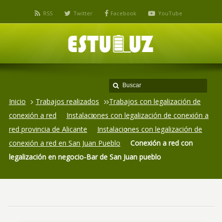
RSS
Twitter
Facebook
YouTube
Inicio
Trabajos realizados
Trabajos con legalización de
conexión a red
Instalaciones con legalización de conexión a
red provincia de Alicante
Instalaciones con legalización de
conexión a red en San Juan Pueblo
Conexión a red con
legalización en negocio-Bar de San Juan pueblo