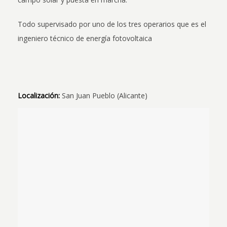
Todo supervisado por uno de los tres operarios que es el
ingeniero técnico de energía fotovoltaica
Localización:
San Juan Pueblo (Alicante)