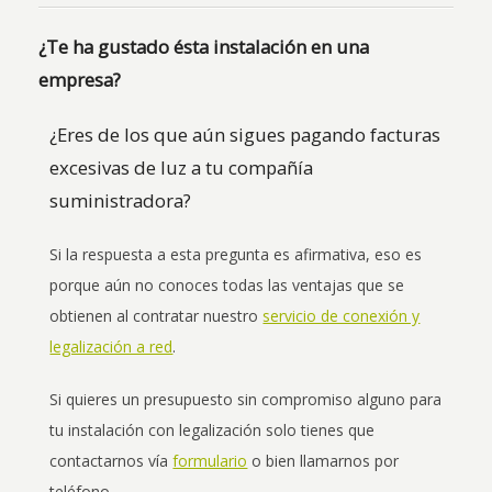
¿Te ha gustado ésta instalación en una
empresa?
¿Eres de los que aún sigues pagando facturas
excesivas de luz a tu compañía
suministradora?
Si la respuesta a esta pregunta es afirmativa, eso es
porque aún no conoces todas las ventajas que se
obtienen al contratar nuestro
servicio de conexión y
legalización a red
.
Si quieres un presupuesto sin compromiso alguno para
tu instalación con legalización solo tienes que
contactarnos vía
formulario
o bien llamarnos por
teléfono.