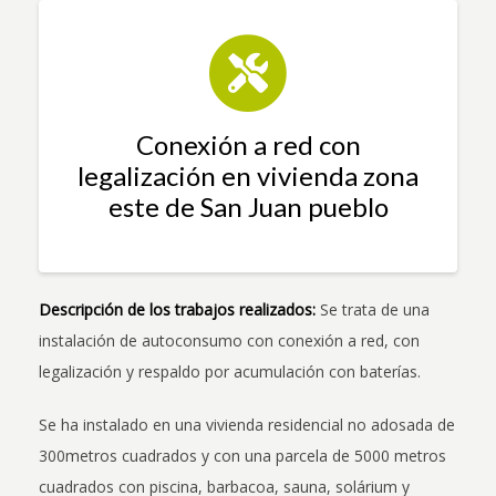
Conexión a red con
legalización en vivienda zona
este de San Juan pueblo
Descripción de los trabajos realizados:
Se trata de una
instalación de autoconsumo con conexión a red, con
legalización y respaldo por acumulación con baterías.
Se ha instalado en una vivienda residencial no adosada de
300metros cuadrados y con una parcela de 5000 metros
cuadrados con piscina, barbacoa, sauna, solárium y