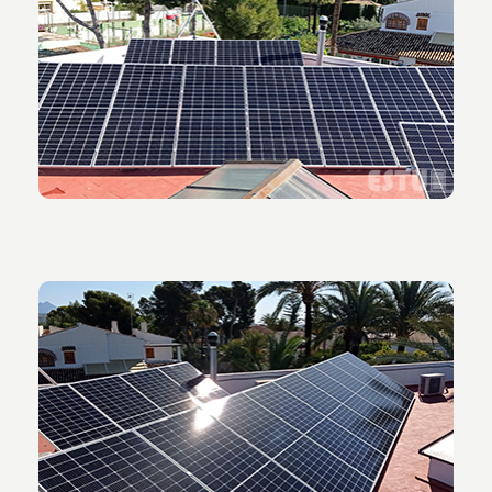
Vista placas solares en el tejado de la vivienda.
Vista de las placas solares orientadas al este.