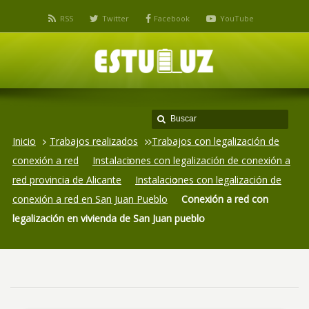
RSS
Twitter
Facebook
YouTube
Inicio
Trabajos realizados
Trabajos con legalización de
conexión a red
Instalaciones con legalización de conexión a
red provincia de Alicante
Instalaciones con legalización de
conexión a red en San Juan Pueblo
Conexión a red con
legalización en vivienda de San Juan pueblo