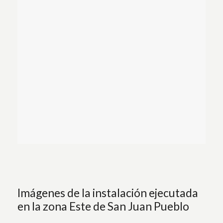
Imágenes de la instalación ejecutada
en la zona Este de San Juan Pueblo