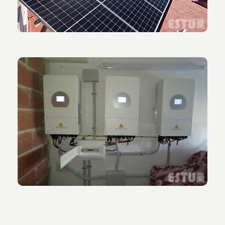
Vista de los 3 inversores híbridos de 5’5kw de
potencia.