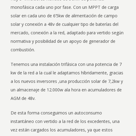
monofásica cada uno por fase. Con un MPPT de carga
solar en cada uno de 6’5kw de alimentación de campo
solar y conexión a 48v de cualquier tipo de baterías del
mercado, conexión a la red, adaptado para vertido según
normativa y posibilidad de un apoyo de generador de
combustión.
Tenemos una instalación trifásica con una potencia de 7
kw de la red a la cual le adaptamos híbridamente, gracias
a los nuevos inversores ,una producción solar de 7,2kw y
un almacenaje de 12.000w ala hora en acumuladores de
AGM de 48v.
De esta forma conseguimos un autoconsumo
instantáneo con vertido a la red de los excedentes, una
vez están cargados los acumuladores, ya que estos