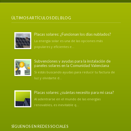
ÚLTIMOS ARTÍCULOS DEL BLOG
Placas solares: ¿Funcionan los días nublados?
La energía solar es una de las opciones más
populares y eficientes e...
Subvenciones y ayudas para la instalación de
paneles solares en la Comunidad Valenciana
Si estás buscando ayudas para reducir tu factura de
luz y olvidarte d...
Placas solares: ¿cuántas necesito para mi casa?
Al adentrarse en el mundo de las energías
renovables, es inevitable q...
SÍGUENOS EN REDES SOCIALES