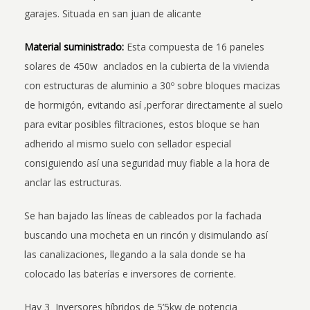
garajes. Situada en san juan de alicante
Material suministrado:
Esta compuesta de 16 paneles
solares de 450w anclados en la cubierta de la vivienda
con estructuras de aluminio a 30º sobre bloques macizas
de hormigón, evitando así ,perforar directamente al suelo
para evitar posibles filtraciones, estos bloque se han
adherido al mismo suelo con sellador especial
consiguiendo así una seguridad muy fiable a la hora de
anclar las estructuras.
Se han bajado las líneas de cableados por la fachada
buscando una mocheta en un rincón y disimulando así
las canalizaciones, llegando a la sala donde se ha
colocado las baterías e inversores de corriente.
Hay 3 Inversores híbridos de 5’5kw de potencia