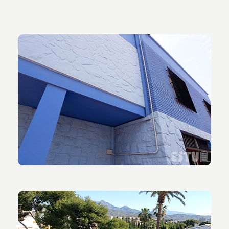
Vista de la fachada de la vivienda.