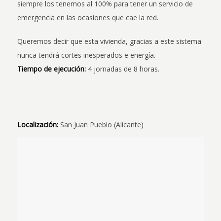
siempre los tenemos al 100% para tener un servicio de
emergencia en las ocasiones que cae la red.
Queremos decir que esta vivienda, gracias a este sistema
nunca tendrá cortes inesperados e energía.
Tiempo de ejecución:
4 jornadas de 8 horas.
Localización:
San Juan Pueblo (Alicante)