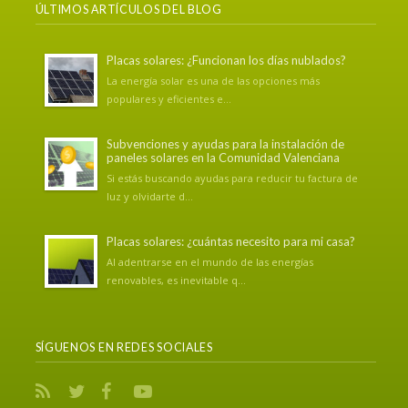
ÚLTIMOS ARTÍCULOS DEL BLOG
Placas solares: ¿Funcionan los días nublados?
La energía solar es una de las opciones más
populares y eficientes e...
Subvenciones y ayudas para la instalación de
paneles solares en la Comunidad Valenciana
Si estás buscando ayudas para reducir tu factura de
luz y olvidarte d...
Placas solares: ¿cuántas necesito para mi casa?
Al adentrarse en el mundo de las energías
renovables, es inevitable q...
SÍGUENOS EN REDES SOCIALES