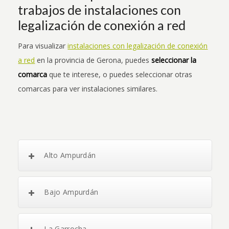
trabajos de instalaciones con
legalización de conexión a red
Para visualizar
instalaciones con legalización de conexión
a red
en la provincia de Gerona, puedes
seleccionar la
comarca
que te interese, o puedes seleccionar otras
comarcas para ver instalaciones similares.
Alto Ampurdán
Bajo Ampurdán
La Garrocha