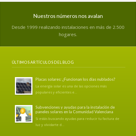
Nuestros números nos avalan
Desde 1999 realizando instalaciones en más de 2.500
hogares.
ÚLTIMOS ARTÍCULOS DEL BLOG
Placas solares: ¿Funcionan los días nublados?
La energía solar es una de las opciones más
populares y eficientes e...
Subvenciones y ayudas para la instalación de
paneles solares en la Comunidad Valenciana
Si estás buscando ayudas para reducir tu factura de
luz y olvidarte d...