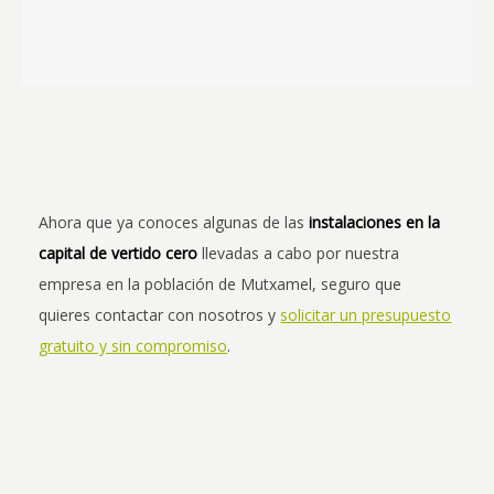
Ahora que ya conoces algunas de las
instalaciones en la
capital de vertido cero
llevadas a cabo por nuestra
empresa en la población de Mutxamel, seguro que
quieres contactar con nosotros y
solicitar un presupuesto
gratuito y sin compromiso
.