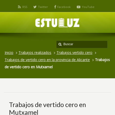
RSS
Twitter
Facebook
YouTube
Inicio
Trabajos realizados
Trabajos vertido cero
Trabajos de vertido cero en la provincia de Alicante
Trabajos
de vertido cero en Mutxamel
Trabajos de vertido cero en
Mutxamel