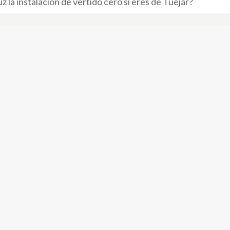
z la instalación de vertido cero si eres de Tuéjar?