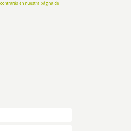
contrarás en nuestra página de