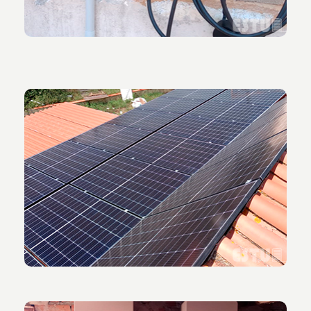
Vista de los paneles solares instalados en el tejado.