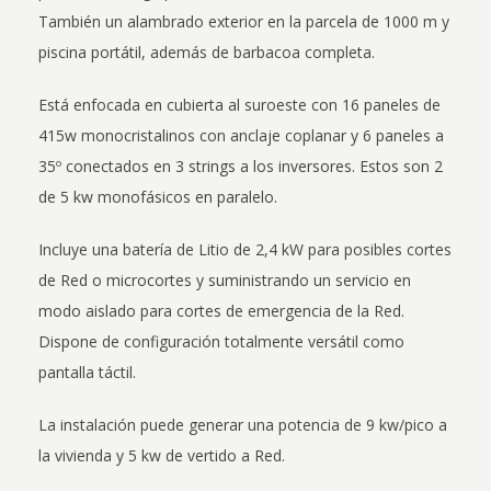
También un alambrado exterior en la parcela de 1000 m y
piscina portátil, además de barbacoa completa.
Está enfocada en cubierta al suroeste con 16 paneles de
415w monocristalinos con anclaje coplanar y 6 paneles a
35º conectados en 3 strings a los inversores. Estos son 2
de 5 kw monofásicos en paralelo.
Incluye una batería de Litio de 2,4 kW para posibles cortes
de Red o microcortes y suministrando un servicio en
modo aislado para cortes de emergencia de la Red.
Dispone de configuración totalmente versátil como
pantalla táctil.
La instalación puede generar una potencia de 9 kw/pico a
la vivienda y 5 kw de vertido a Red.