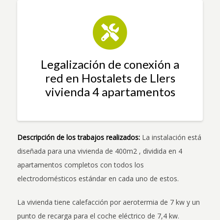
Legalización de conexión a
red en Hostalets de Llers
vivienda 4 apartamentos
Descripción de los trabajos realizados:
La instalación está
diseñada para una vivienda de 400m2 , dividida en 4
apartamentos completos con todos los
electrodomésticos estándar en cada uno de estos.
La vivienda tiene calefacción por aerotermia de 7 kw y un
punto de recarga para el coche eléctrico de 7,4 kw.