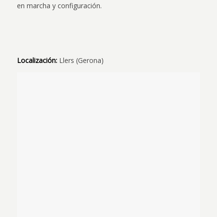
en marcha y configuración.
Localización:
Llers (Gerona)