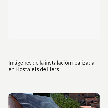
Imágenes de la instalación realizada
en Hostalets de Llers