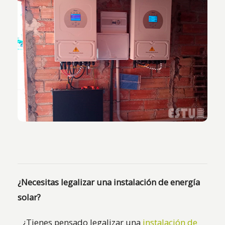
Vista de las calderas e inversor.
¿Necesitas legalizar una instalación de energía
solar?
¿Tienes pensado legalizar una
instalación de