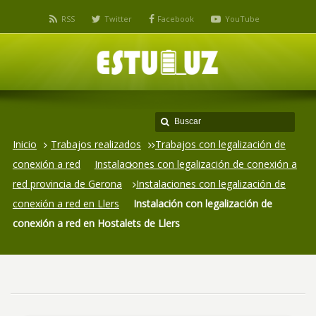
RSS
Twitter
Facebook
YouTube
Inicio
Trabajos realizados
Trabajos con legalización de
conexión a red
Instalaciones con legalización de conexión a
red provincia de Gerona
Instalaciones con legalización de
conexión a red en Llers
Instalación con legalización de
conexión a red en Hostalets de Llers