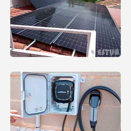
Vista de la instalación de placas solares en el tejado
de la vivienda.
Vista de la instalación del punto de recarga para
coches eléctricos.