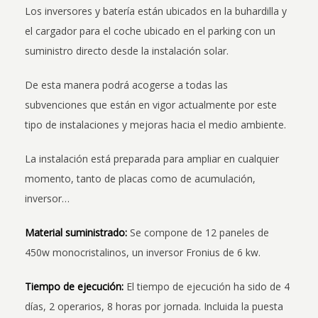
Los inversores y batería están ubicados en la buhardilla y
el cargador para el coche ubicado en el parking con un
suministro directo desde la instalación solar.
De esta manera podrá acogerse a todas las
subvenciones que están en vigor actualmente por este
tipo de instalaciones y mejoras hacia el medio ambiente.
La instalación está preparada para ampliar en cualquier
momento, tanto de placas como de acumulación,
inversor…
Material suministrado:
Se compone de 12 paneles de
450w monocristalinos, un inversor Fronius de 6 kw.
Tiempo de ejecución:
El tiempo de ejecución ha sido de 4
días, 2 operarios, 8 horas por jornada. Incluida la puesta