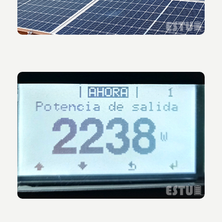
Vista del medidor de producción de la instalación de
vertido cero a tiempo real.