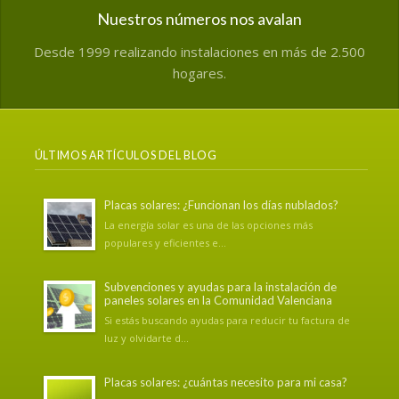
Nuestros números nos avalan
Desde 1999 realizando instalaciones en más de 2.500
hogares.
ÚLTIMOS ARTÍCULOS DEL BLOG
Placas solares: ¿Funcionan los días nublados?
La energía solar es una de las opciones más
populares y eficientes e...
Subvenciones y ayudas para la instalación de
paneles solares en la Comunidad Valenciana
Si estás buscando ayudas para reducir tu factura de
luz y olvidarte d...
Placas solares: ¿cuántas necesito para mi casa?