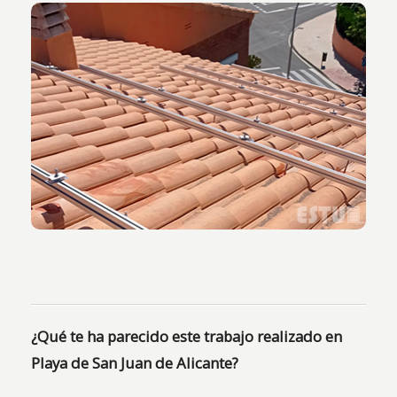
Vista de los rastreles para colocación de panales
solares sobre la cubierta de la vivienda.
¿Qué te ha parecido este trabajo realizado en
Playa de San Juan de Alicante?