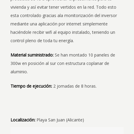
vivienda y así evitar tener vertidos en la red. Todo esto
esta controlado gracias ala monitorización del inversor
mediante una aplicación por internet simplemente
haciéndole recibir wifi al equipo instalado, teniendo un
control pleno de toda tu energía.
Material suministrado:
Se han montado 10 paneles de
300w en posición al sur con estructura coplanar de
aluminio.
Tiempo de ejecución:
2 jornadas de 8 horas.
Localización:
Playa San Juan (Alicante)