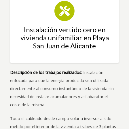
Instalación vertido cero en
vivienda unifamiliar en Playa
San Juan de Alicante
Descripción de los trabajos realizados:
Instalación
enfocada para que la energía producida sea utilizada
directamente al consumo instantáneo de la vivienda sin
necesidad de instalar acumuladores y así abaratar el
coste de la misma.
Todo el cableado desde campo solar a inversor a sido
metido por el interior de la vivienda a trabes de 3 plantas