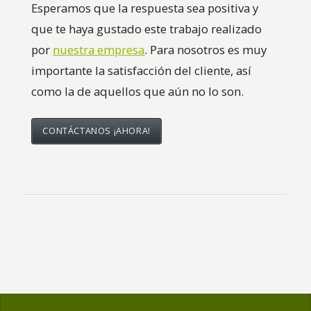
Esperamos que la respuesta sea positiva y
que te haya gustado este trabajo realizado
por
nuestra empresa
. Para nosotros es muy
importante la satisfacción del cliente, así
como la de aquellos que aún no lo son.
CONTÁCTANOS ¡AHORA!