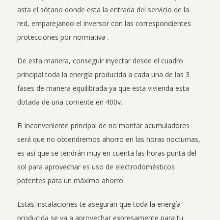
asta el sótano donde esta la entrada del servicio de la
red, emparejando el inversor con las correspondientes
protecciones por normativa .
De esta manera, conseguir inyectar desde el cuadro
principal toda la energía producida a cada una de las 3
fases de manera equilibrada ya que esta vivienda esta
dotada de una corriente en 400v.
El inconveniente principal de no montar acumuladores
será que no obtendremos ahorro en las horas nocturnas,
es así que se tendrán muy en cuenta las horas punta del
sol para aprovechar es uso de electrodomésticos
potentes para un máximo ahorro.
Estas instalaciones te aseguran que toda la energía
producida se va a aprovechar expresamente para tu