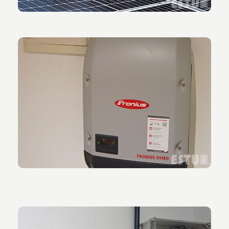
Vista del inversor empleado para la instalación.