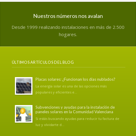
Nuestros números nos avalan
Desde 1999 realizando instalaciones en más de 2.500
hogares.
ÚLTIMOS ARTÍCULOS DEL BLOG
Placas solares: ¿Funcionan los días nublados?
La energía solar es una de las opciones más
populares y eficientes e...
Subvenciones y ayudas para la instalación de
paneles solares en la Comunidad Valenciana
Si estás buscando ayudas para reducir tu factura de
luz y olvidarte d...