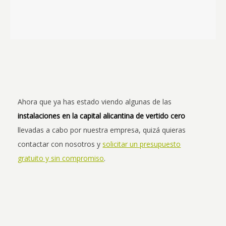
Ahora que ya has estado viendo algunas de las
instalaciones en la capital alicantina de vertido cero
llevadas a cabo por nuestra empresa, quizá quieras
contactar con nosotros y
solicitar un presupuesto
gratuito y sin compromiso
.