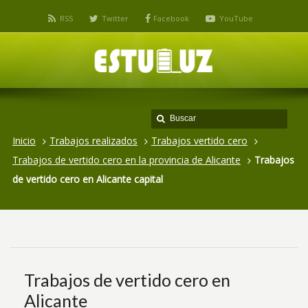
RSS
Twitter
Facebook
YouTube
Inicio
Trabajos realizados
Trabajos vertido cero
Trabajos de vertido cero en la provincia de Alicante
Trabajos
de vertido cero en Alicante capital
Trabajos de vertido cero en
Alicante