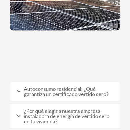
Haz clic aquí
Autoconsumo residencial: ¿Qué
garantiza un certificado vertido cero?
¿Por qué elegir a nuestra empresa
instaladora de energía de vertido cero
en tu vivienda?